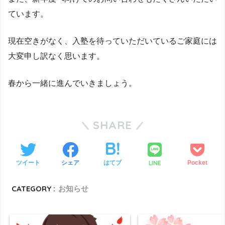
ています。
現在空きがなく、入塾を待っていただいているご家庭には
大変申し訳なく思います。
春から一緒に進んでいきましょう。
SHARE
LINE
ツイート
シェア
はてブ
Pocket
CATEGORY :
お知らせ