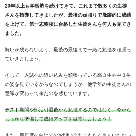
20年以上も学習塾を続けてきて、これまで数多くの生徒
さんを指導してきましたが、最後の頑張りで飛躍的に成績
を上げて、第一志望校に合格した生徒さんを何人も見てき
ました。
悔いが残らないよう、最後の最後まで一緒に勉強を頑張っ
ていきましょう。
そして、入試への追い込みを頑張っている高３生や中３生
の姿を見ているからなのでしょうか、他学年の生徒さんの
意識が変わって来たのを感じています。
テスト期間や部活引退後から勉強するのではなく、今から
しっかり準備して成績アップを目指しましょう！
また、新年度へ向けてのお問い合わせもたくさんいただい