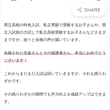
県立高校の特色入試、私立専願で受験するお子さんや、県
立入試前の力試しで私立高校受験するお子さんなどさまざ
まですが、続々と合格の声が届いています。
合格された生徒さんとその保護者さん、本当におめでとう
ございます！
これからまだまだ入試は続いていきますが、それも残りわ
ずかです。
その残りわずかの期間でも学力向上＆成績アップはできま
す。