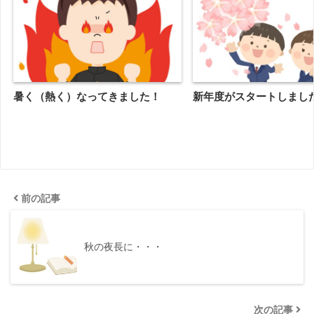
暑く（熱く）なってきました！
新年度がスタートしまし
前の記事
秋の夜長に・・・
次の記事